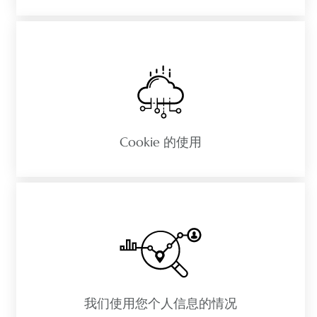
Cookie 的使用
我们使用您个人信息的情况