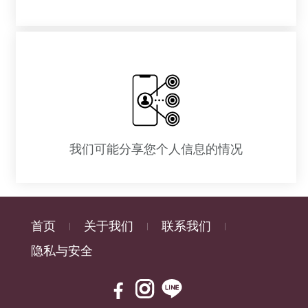
我们可能分享您个人信息的情况
首页
关于我们
联系我们
隐私与安全