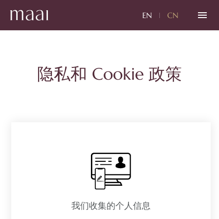
EN
CN
关于我们
隐私和 Cookie 政策
位置
疗法​
产品
Promotion
水疗礼仪
发送请求
我们收集的个人信息