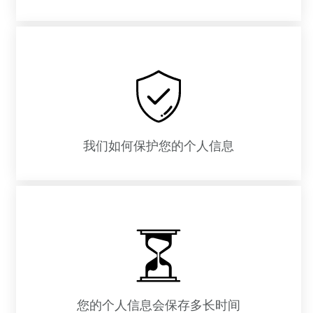
我们如何保护您的个人信息
您的个人信息会保存多长时间